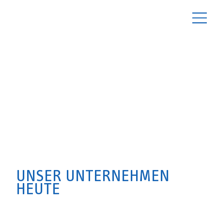
UNSER UNTERNEHMEN
HEUTE