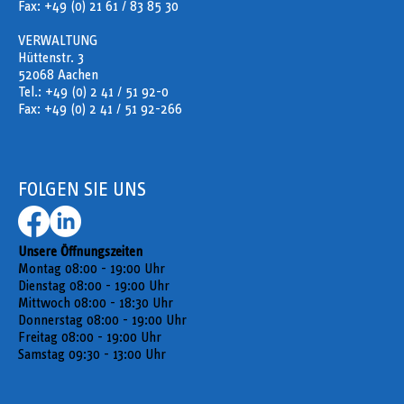
Fax: +49 (0) 21 61 / 83 85 30
VERWALTUNG
Hüttenstr. 3
52068 Aachen
Tel.: +49 (0) 2 41 / 51 92-0
Fax: +49 (0) 2 41 / 51 92-266
FOLGEN SIE UNS
Unsere Öffnungszeiten
Montag 08:00 - 19:00 Uhr
Dienstag 08:00 - 19:00 Uhr
Mittwoch 08:00 - 18:30 Uhr
Donnerstag 08:00 - 19:00 Uhr
Freitag 08:00 - 19:00 Uhr
Samstag 09:30 - 13:00 Uhr