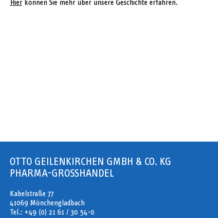
Hier
können Sie mehr über unsere Geschichte erfahren.
OTTO GEILENKIRCHEN GMBH & CO. KG
PHARMA-GROSSHANDEL
Kabelstraße 77
41069 Mönchengladbach
Tel.: +49 (0) 21 61 / 30 54-0