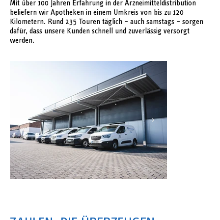
Mit über 100 Jahren Erfahrung in der Arzneimitteldistribution
beliefern wir Apotheken in einem Umkreis von bis zu 120
Kilometern. Rund 235 Touren täglich – auch samstags – sorgen
dafür, dass unsere Kunden schnell und zuverlässig versorgt
werden.